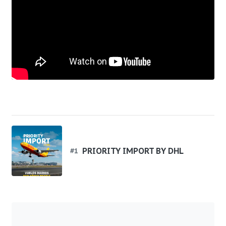
PRIORITY IMPORT BY DHL
#
1