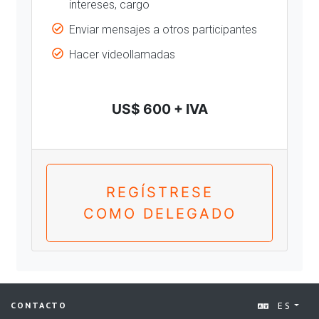
intereses, cargo
Enviar mensajes a otros participantes
Hacer videollamadas
US$ 600 + IVA
REGÍSTRESE
COMO DELEGADO
ES
CONTACTO