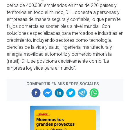
cerca de 400,000 empleados en más de 220 países y
territorios en todo el mundo, DHL conecta a personas y
empresas de manera segura y confiable, lo que permite
flujos comerciales sostenibles a nivel mundial. Con
soluciones especializadas para mercados e industrias en
crecimiento, incluyendo sectores como tecnología,
ciencias de la vida y salud, ingeniería, manufactura y
energía, movilidad automotriz y comercio minorista
(retail), DHL se posiciona decisivamente como “La
empresa logística para el mundo”.
COMPARTIR EN MIS REDES SOCIALES