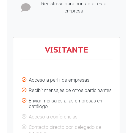
Regístrese para contactar esta
empresa
VISITANTE
Acceso a perfil de empresas
Recibir mensajes de otros participantes
Enviar mensajes a las empresas en
catálogo
Acceso a conferencias
Contacto directo con delegado de
empresa