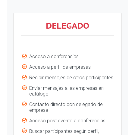
DELEGADO
Acceso a conferencias
Acceso a perfil de empresas
Recibir mensajes de otros participantes
Enviar mensajes a las empresas en
catálogo
Contacto directo con delegado de
empresa
Acceso post evento a conferencias
Buscar participantes según perfil,