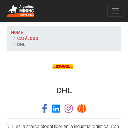
HOME
CATÁLOGO
DHL
DHL
DHL es la marca global líder en la industria logística. Con