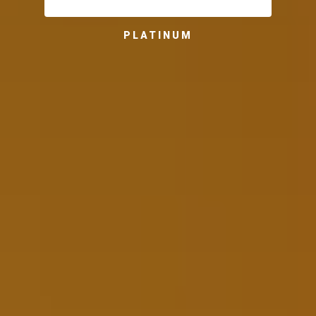
PLATINUM