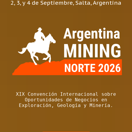
2, 3, y 4 de Septiembre, Salta, Argentina
XIX Convención Internacional sobre
Oportunidades de Negocios en
Exploración, Geología y Minería.