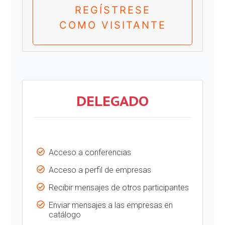
REGÍSTRESE
COMO VISITANTE
DELEGADO
Acceso a conferencias
Acceso a perfil de empresas
Recibir mensajes de otros participantes
Enviar mensajes a las empresas en
catálogo