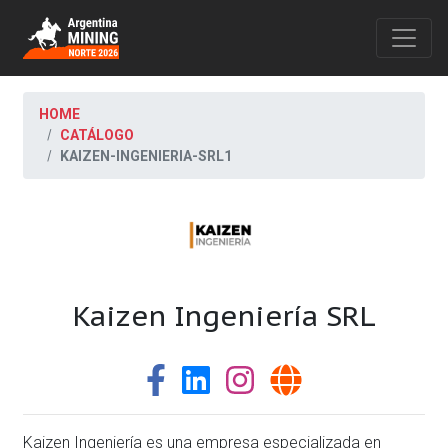
HOME
CATÁLOGO
KAIZEN-INGENIERIA-SRL1
Kaizen Ingeniería SRL
Kaizen Ingeniería es una empresa especializada en