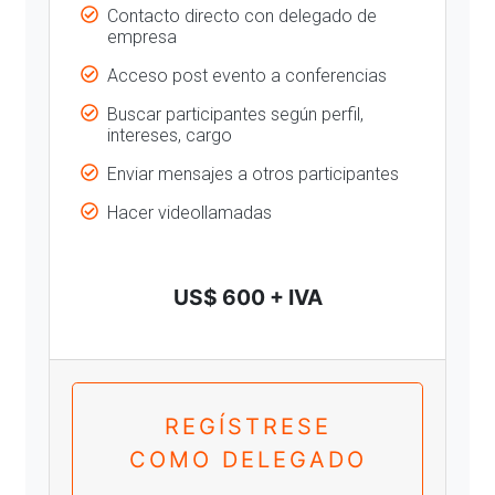
Contacto directo con delegado de
empresa
Acceso post evento a conferencias
Buscar participantes según perfil,
intereses, cargo
Enviar mensajes a otros participantes
Hacer videollamadas
US$ 600 + IVA
REGÍSTRESE
COMO DELEGADO