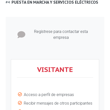
PUESTA EN MARCHA Y SERVICIOS ELÉCTRICOS
#
4
Regístrese para contactar esta
empresa
VISITANTE
Acceso a perfil de empresas
Recibir mensajes de otros participantes